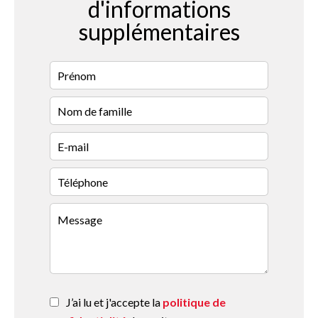
d'informations
supplémentaires
J’ai lu et j'accepte la
politique de