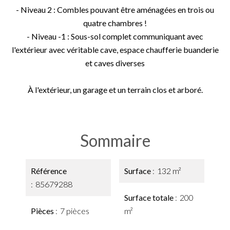
- Niveau 2 : Combles pouvant être aménagées en trois ou
quatre chambres !
- Niveau -1 : Sous-sol complet communiquant avec
l'extérieur avec véritable cave, espace chaufferie buanderie
et caves diverses
À l'extérieur, un garage et un terrain clos et arboré.
Sommaire
Référence
Surface
132 m²
85679288
Surface totale
200
Pièces
7 pièces
m²