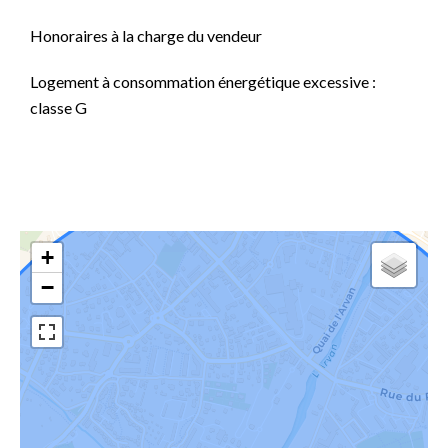
Honoraires à la charge du vendeur
Logement à consommation énergétique excessive :
classe G
+
−