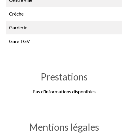
Crèche
Garderie
Gare TGV
Prestations
Pas d'informations disponibles
Mentions légales