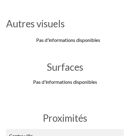
Autres visuels
Pas d'informations disponibles
Surfaces
Pas d'informations disponibles
Proximités
Centre ville