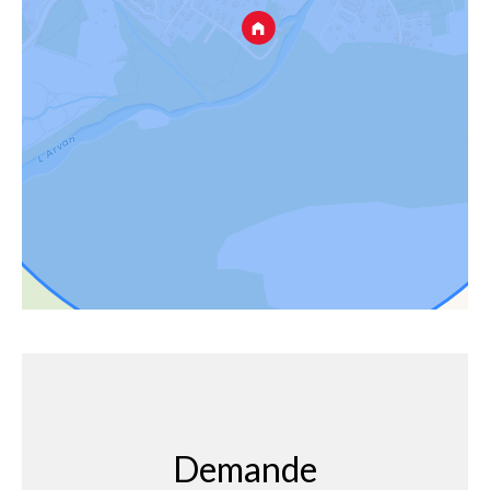
Demande