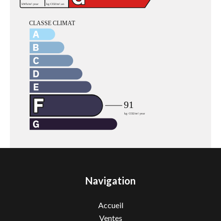
Navigation
Accueil
Ventes