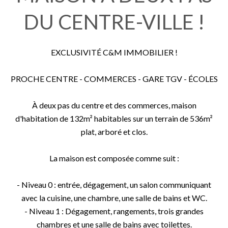
DU CENTRE-VILLE !
EXCLUSIVITÉ C&M IMMOBILIER !
PROCHE CENTRE - COMMERCES - GARE TGV - ÉCOLES
À deux pas du centre et des commerces, maison
d'habitation de 132m² habitables sur un terrain de 536m²
plat, arboré et clos.
La maison est composée comme suit :
- Niveau 0 : entrée, dégagement, un salon communiquant
avec la cuisine, une chambre, une salle de bains et WC.
- Niveau 1 : Dégagement, rangements, trois grandes
chambres et une salle de bains avec toilettes.