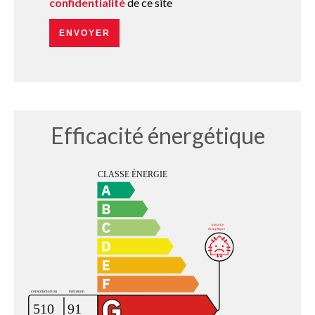
confidentialité
de ce site
ENVOYER
Efficacité énergétique