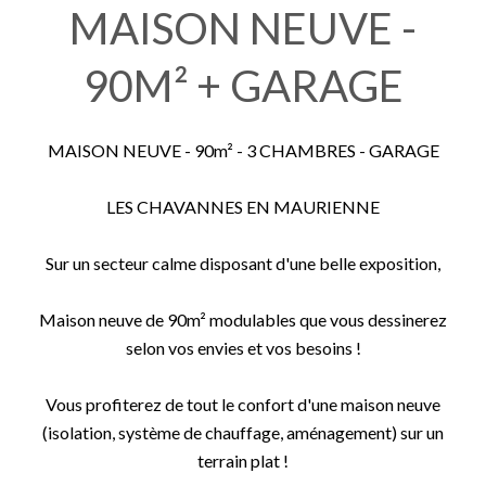
MAISON NEUVE -
90M² + GARAGE
MAISON NEUVE - 90m² - 3 CHAMBRES - GARAGE
LES CHAVANNES EN MAURIENNE
Sur un secteur calme disposant d'une belle exposition,
Maison neuve de 90m² modulables que vous dessinerez
selon vos envies et vos besoins !
Vous profiterez de tout le confort d'une maison neuve
(isolation, système de chauffage, aménagement) sur un
terrain plat !