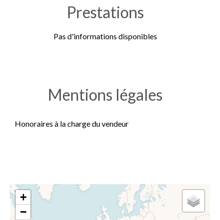
Prestations
Pas d'informations disponibles
Mentions légales
Honoraires à la charge du vendeur
+
−