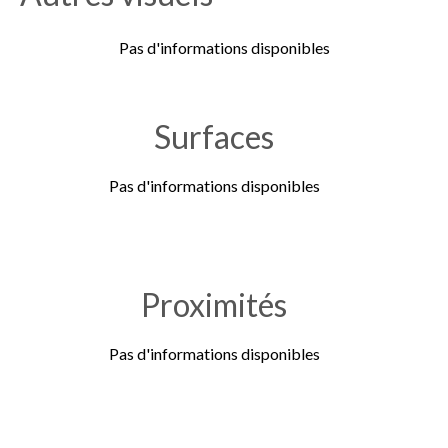
Pas d'informations disponibles
Surfaces
Pas d'informations disponibles
Proximités
Pas d'informations disponibles