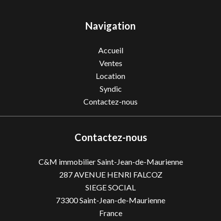
Navigation
Accueil
Ventes
Location
Syndic
Contactez-nous
Contactez-nous
C&M immobilier Saint-Jean-de-Maurienne
287 AVENUE HENRI FALCOZ
SIEGE SOCIAL
73300
Saint-Jean-de-Maurienne
France