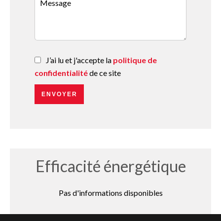
J’ai lu et j'accepte la
politique de
confidentialité
de ce site
ENVOYER
Efficacité énergétique
Pas d'informations disponibles