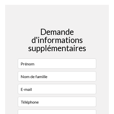
Demande
d'informations
supplémentaires