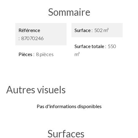
Sommaire
Référence
Surface
502 m²
87070246
Surface totale
550
Pièces
8 pièces
m²
Autres visuels
Pas d'informations disponibles
Surfaces