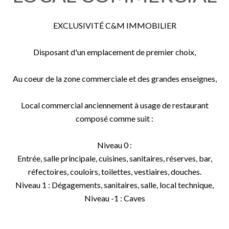
EXCLUSIVITÉ C&M IMMOBILIER
Disposant d'un emplacement de premier choix,
Au coeur de la zone commerciale et des grandes enseignes,
Local commercial anciennement à usage de restaurant
composé comme suit :
Niveau 0 :
Entrée, salle principale, cuisines, sanitaires, réserves, bar,
réfectoires, couloirs, toilettes, vestiaires, douches.
Niveau 1 : Dégagements, sanitaires, salle, local technique,
Niveau -1 : Caves