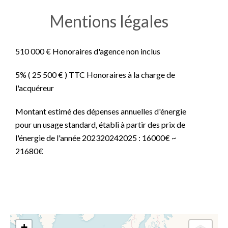
Mentions légales
510 000 € Honoraires d'agence non inclus
5% ( 25 500 € ) TTC Honoraires à la charge de
l'acquéreur
Montant estimé des dépenses annuelles d'énergie
pour un usage standard, établi à partir des prix de
l'énergie de l'année 202320242025 : 16000€ ~
21680€
+