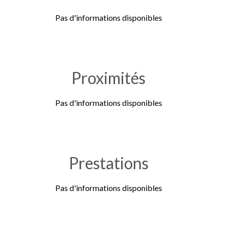
Pas d'informations disponibles
Proximités
Pas d'informations disponibles
Prestations
Pas d'informations disponibles