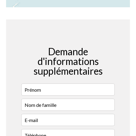
Demande
d'informations
supplémentaires