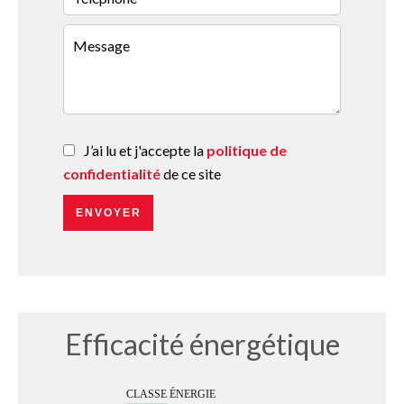
J’ai lu et j'accepte la
politique de
confidentialité
de ce site
ENVOYER
Efficacité énergétique