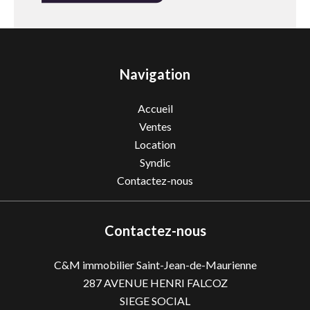
Navigation
Accueil
Ventes
Location
Syndic
Contactez-nous
Contactez-nous
C&M immobilier Saint-Jean-de-Maurienne
287 AVENUE HENRI FALCOZ
SIEGE SOCIAL