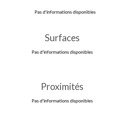
Pas d'informations disponibles
Surfaces
Pas d'informations disponibles
Proximités
Pas d'informations disponibles