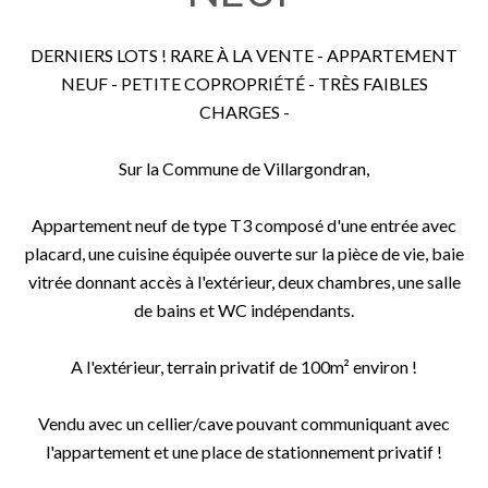
DERNIERS LOTS ! RARE À LA VENTE - APPARTEMENT
NEUF - PETITE COPROPRIÉTÉ - TRÈS FAIBLES
CHARGES -
Sur la Commune de Villargondran,
Appartement neuf de type T3 composé d'une entrée avec
placard, une cuisine équipée ouverte sur la pièce de vie, baie
vitrée donnant accès à l'extérieur, deux chambres, une salle
de bains et WC indépendants.
A l'extérieur, terrain privatif de 100m² environ !
Vendu avec un cellier/cave pouvant communiquant avec
l'appartement et une place de stationnement privatif !