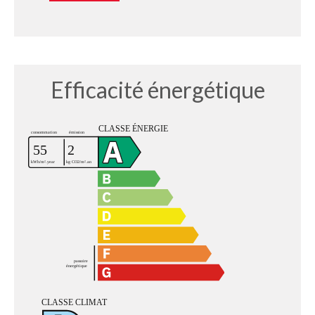
Efficacité énergétique