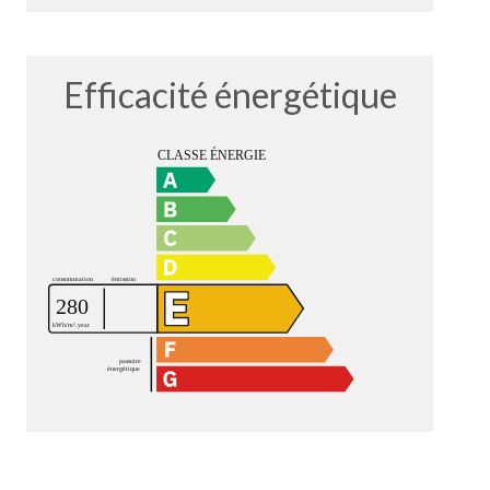
Efficacité énergétique