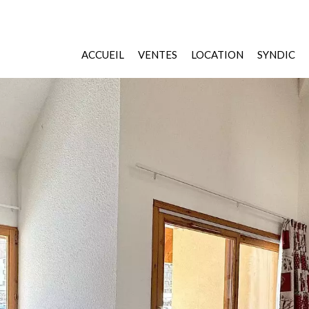
ACCUEIL
VENTES
LOCATION
SYNDIC