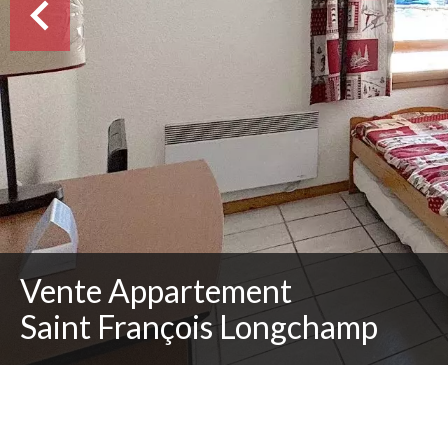
Vente Appartement
Saint François Longchamp