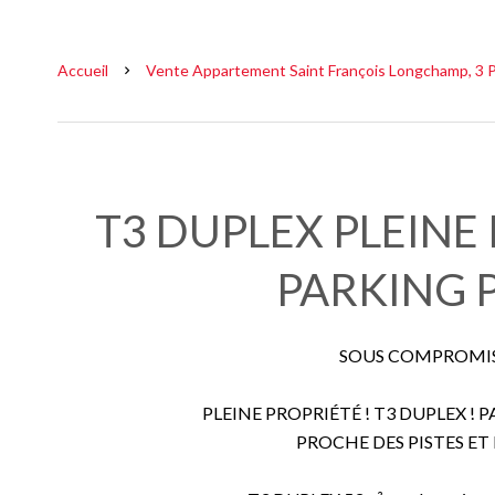
Accueil
Vente Appartement Saint François Longchamp, 3 Pi
T3 DUPLEX PLEINE
PARKING P
SOUS COMPROMIS 
PLEINE PROPRIÉTÉ ! T3 DUPLEX ! 
PROCHE DES PISTES E