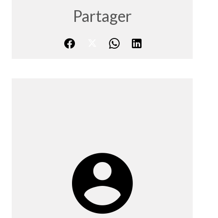
Partager