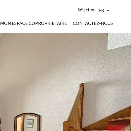
Sélection
FR
MON ESPACE COPROPRIÉTAIRE
CONTACTEZ-NOUS