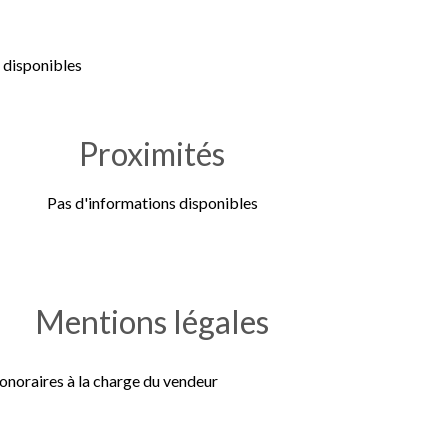
 disponibles
Proximités
Pas d'informations disponibles
Mentions légales
onoraires à la charge du vendeur