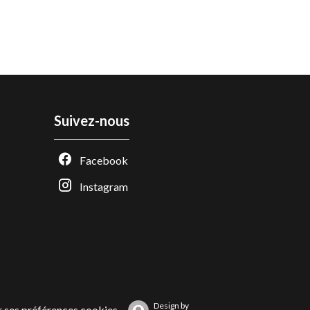
Suivez-nous
Facebook
Instagram
Design by
 ses préférences cookies