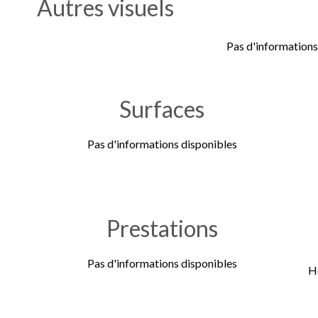
Autres visuels
Pas d'informations
Surfaces
Pas d'informations disponibles
Prestations
Pas d'informations disponibles
H