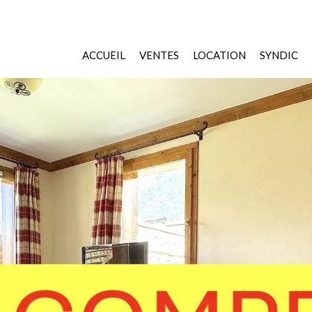
ACCUEIL
VENTES
LOCATION
SYNDIC