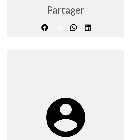
Partager