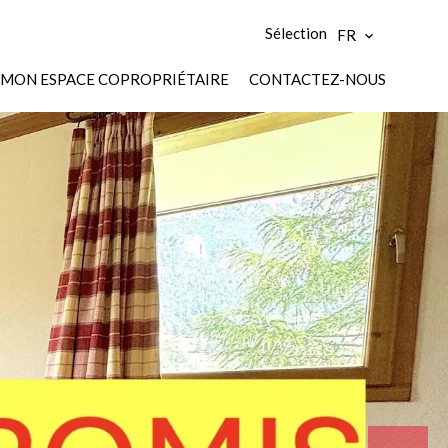
Sélection
FR
MON ESPACE COPROPRIÉTAIRE
CONTACTEZ-NOUS