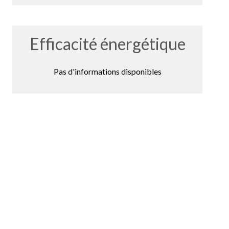
Efficacité énergétique
Pas d'informations disponibles