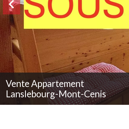
Vente Appartement
Lanslebourg-Mont-Cenis