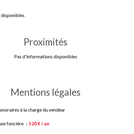
 disponibles
Proximités
Pas d'informations disponibles
Mentions légales
onoraires à la charge du vendeur
axe foncière
520 € / an