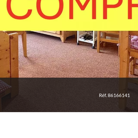
Réf. 86166141